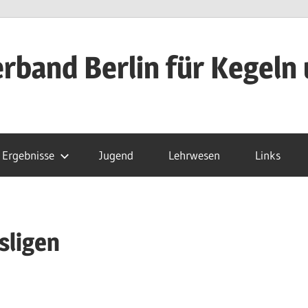
rband Berlin für Kegeln 
Ergebnisse
Jugend
Lehrwesen
Links
sligen