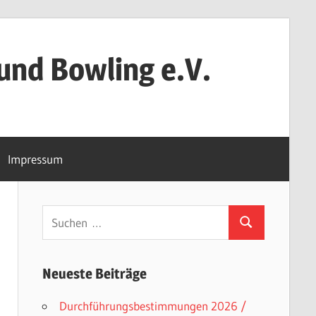
und Bowling e.V.
Impressum
Suchen
Suchen
nach:
Neueste Beiträge
Durchführungsbestimmungen 2026 /