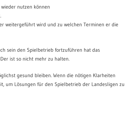
n wieder nutzen können
.
 er weitergeführt wird und zu welchen Terminen er die
lich sein den Spielbetrieb fortzuführen hat das
er ist so nicht mehr zu halten.
glichst gesund bleiben. Wenn die nötigen Klarheiten
it, um Lösungen für den Spielbetrieb der Landesligen zu