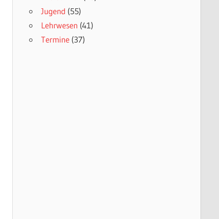
Jugend
(55)
Lehrwesen
(41)
Termine
(37)