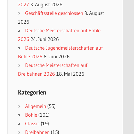
2027
3. August 2026
Geschäftsstelle geschlossen
3. August
2026
Deutsche Meisterschaften auf Bohle
2026
24. Juni 2026
Deutsche Jugendmeisterschaften auf
Bohle 2026
8. Juni 2026
Deutsche Meisterschaften auf
Dreibahnen 2026
18. Mai 2026
Kategorien
Allgemein
(55)
Bohle
(101)
Classic
(19)
Dreibahnen
(15)