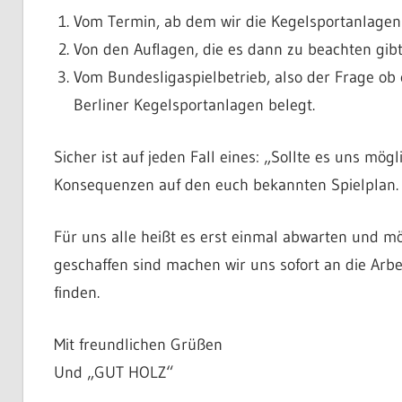
Vom Termin, ab dem wir die Kegelsportanlage
Von den Auflagen, die es dann zu beachten gibt
Vom Bundesligaspielbetrieb, also der Frage ob
Berliner Kegelsportanlagen belegt.
Sicher ist auf jeden Fall eines: „Sollte es uns mög
Konsequenzen auf den euch bekannten Spielplan. D
Für uns alle heißt es erst einmal abwarten und mö
geschaffen sind machen wir uns sofort an die Arbe
finden.
Mit freundlichen Grüßen
Und „GUT HOLZ“