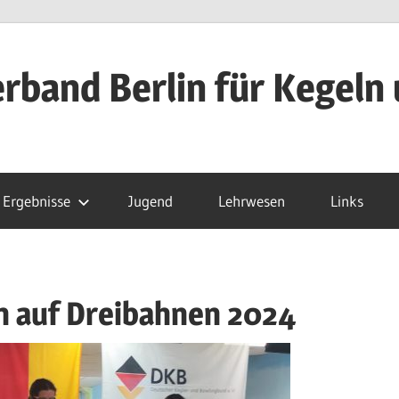
rband Berlin für Kegeln 
Ergebnisse
Jugend
Lehrwesen
Links
n auf Dreibahnen 2024