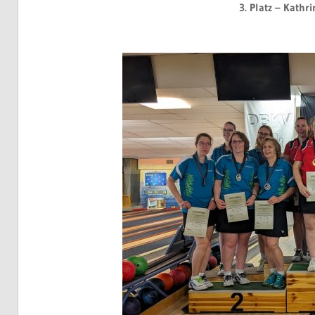
3. Platz – Kathr