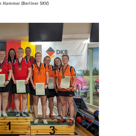
in Hammer (Berliner SKV)