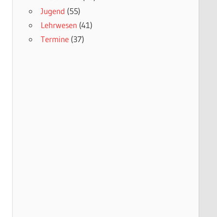
Jugend
(55)
Lehrwesen
(41)
Termine
(37)