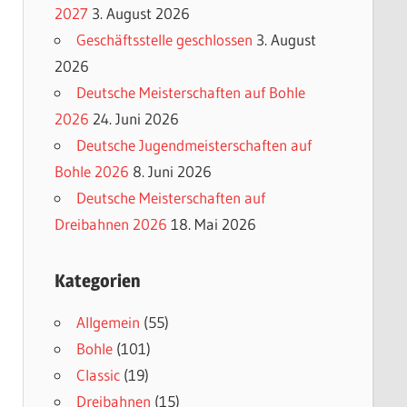
2027
3. August 2026
Geschäftsstelle geschlossen
3. August
2026
Deutsche Meisterschaften auf Bohle
2026
24. Juni 2026
Deutsche Jugendmeisterschaften auf
Bohle 2026
8. Juni 2026
Deutsche Meisterschaften auf
Dreibahnen 2026
18. Mai 2026
Kategorien
Allgemein
(55)
Bohle
(101)
Classic
(19)
Dreibahnen
(15)