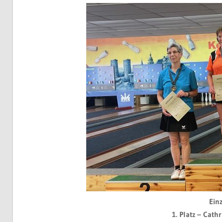
Ein
1. Platz – Cath