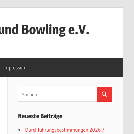
und Bowling e.V.
Impressum
Suchen
Suchen
nach:
Neueste Beiträge
Durchführungsbestimmungen 2026 /