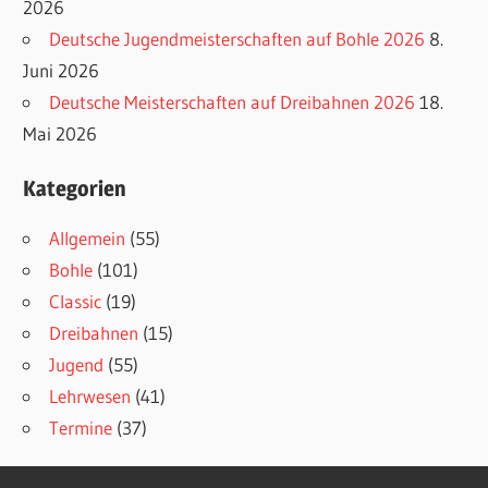
2026
Deutsche Jugendmeisterschaften auf Bohle 2026
8.
Juni 2026
Deutsche Meisterschaften auf Dreibahnen 2026
18.
Mai 2026
Kategorien
Allgemein
(55)
Bohle
(101)
Classic
(19)
Dreibahnen
(15)
Jugend
(55)
Lehrwesen
(41)
Termine
(37)