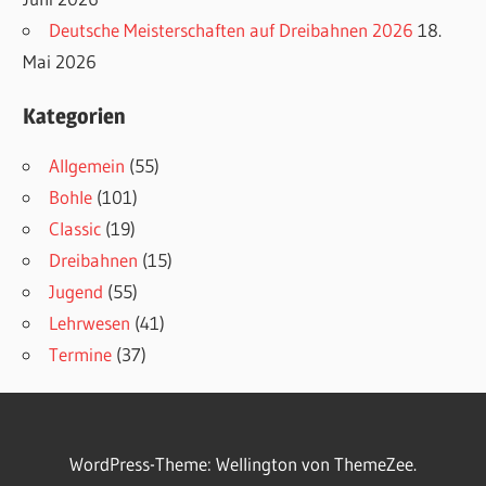
Deutsche Meisterschaften auf Dreibahnen 2026
18.
Mai 2026
Kategorien
Allgemein
(55)
Bohle
(101)
Classic
(19)
Dreibahnen
(15)
Jugend
(55)
Lehrwesen
(41)
Termine
(37)
WordPress-Theme: Wellington von ThemeZee.