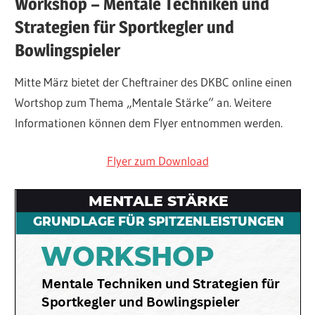
Workshop – Mentale Techniken und
Strategien für Sportkegler und
Bowlingspieler
Mitte März bietet der Cheftrainer des DKBC online einen
Wortshop zum Thema „Mentale Stärke“ an. Weitere
Informationen können dem Flyer entnommen werden.
Flyer zum Download