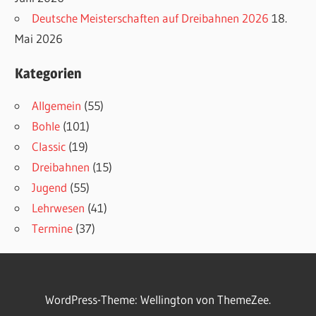
Deutsche Meisterschaften auf Dreibahnen 2026
18.
Mai 2026
Kategorien
Allgemein
(55)
Bohle
(101)
Classic
(19)
Dreibahnen
(15)
Jugend
(55)
Lehrwesen
(41)
Termine
(37)
WordPress-Theme: Wellington von ThemeZee.