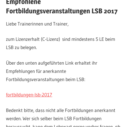
Empfohlene
Fortbildungsveranstaltungen LSB 2017
Liebe Trainerinnen und Trainer,
zum Lizenzerhalt (C-Lizenz) sind mindestens 5 LE beim
LSB zu belegen.
Über den unten aufgeführten Link erhaltet ihr
Empfehlungen für anerkannte
Fortbildungsveranstaltungen beim LSB:
fortbildungen-lsb-2017
Bedenkt bitte, dass nicht alle Fortbildungen anerkannt
werden. Wer sich selber beim LSB Fortbildungen
heraussucht, kann dem Lehrwart gerne vorher fragen, ob