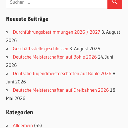
Suchen
nach:
Neueste Beiträge
Durchführungsbestimmungen 2026 / 2027
3. August
2026
Geschäftsstelle geschlossen
3. August 2026
Deutsche Meisterschaften auf Bohle 2026
24. Juni
2026
Deutsche Jugendmeisterschaften auf Bohle 2026
8.
Juni 2026
Deutsche Meisterschaften auf Dreibahnen 2026
18.
Mai 2026
Kategorien
Allgemein
(55)