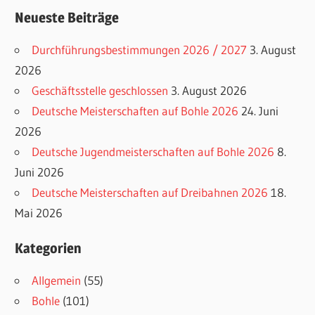
Neueste Beiträge
Durchführungsbestimmungen 2026 / 2027
3. August
2026
Geschäftsstelle geschlossen
3. August 2026
Deutsche Meisterschaften auf Bohle 2026
24. Juni
2026
Deutsche Jugendmeisterschaften auf Bohle 2026
8.
Juni 2026
Deutsche Meisterschaften auf Dreibahnen 2026
18.
Mai 2026
Kategorien
Allgemein
(55)
Bohle
(101)