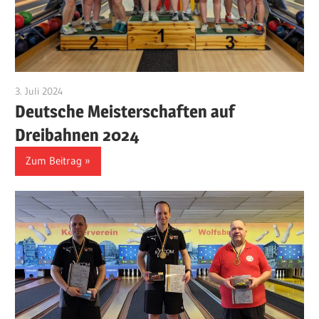
3. Juli 2024
Benjamin Fellmann
Deutsche Meisterschaften auf
Dreibahnen 2024
Zum Beitrag