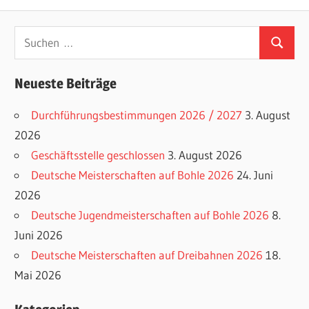
Beitrag:
Suchen
Suchen
nach:
Neueste Beiträge
Durchführungsbestimmungen 2026 / 2027
3. August
2026
Geschäftsstelle geschlossen
3. August 2026
Deutsche Meisterschaften auf Bohle 2026
24. Juni
2026
Deutsche Jugendmeisterschaften auf Bohle 2026
8.
Juni 2026
Deutsche Meisterschaften auf Dreibahnen 2026
18.
Mai 2026