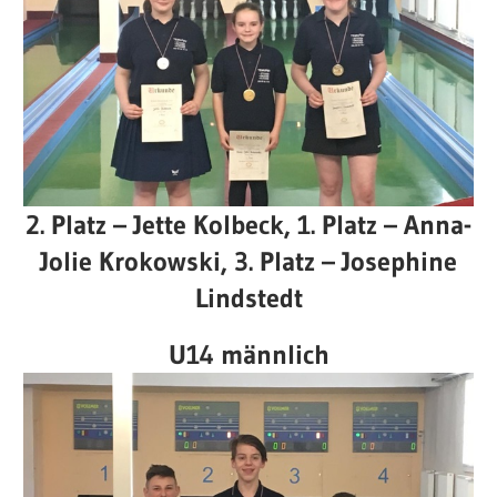
2. Platz – Jette Kolbeck, 1. Platz – Anna-
Jolie Krokowski, 3. Platz – Josephine
Lindstedt
U14 männlich