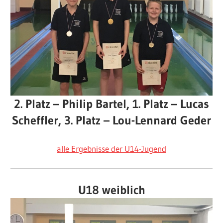
2. Platz – Philip Bartel, 1. Platz – Lucas
Scheffler, 3. Platz – Lou-Lennard Geder
alle Ergebnisse der U14-Jugend
U18 weiblich