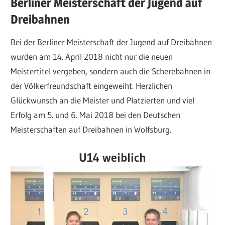
Berliner Meisterschaft der Jugend auf
Dreibahnen
Bei der Berliner Meisterschaft der Jugend auf Dreibahnen
wurden am 14. April 2018 nicht nur die neuen
Meistertitel vergeben, sondern auch die Scherebahnen in
der Völkerfreundschaft eingeweiht. Herzlichen
Glückwunsch an die Meister und Platzierten und viel
Erfolg am 5. und 6. Mai 2018 bei den Deutschen
Meisterschaften auf Dreibahnen in Wolfsburg.
U14 weiblich