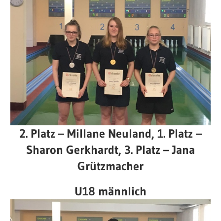
2. Platz – Millane Neuland, 1. Platz –
Sharon Gerkhardt, 3. Platz – Jana
Grützmacher
U18 männlich