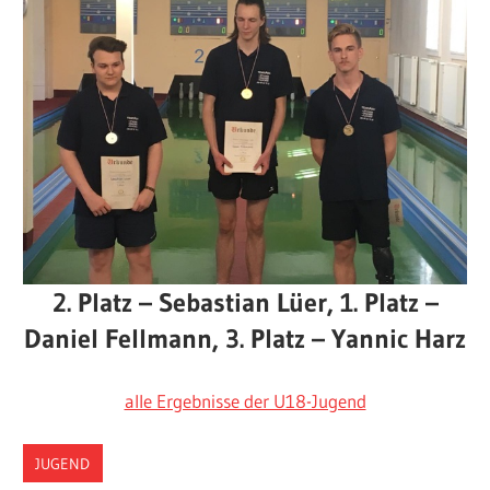
2. Platz – Sebastian Lüer, 1. Platz –
Daniel Fellmann, 3. Platz – Yannic Harz
alle Ergebnisse der U18-Jugend
JUGEND