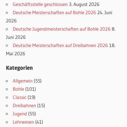
Geschäftsstelle geschlossen
3. August 2026
Deutsche Meisterschaften auf Bohle 2026
24. Juni
2026
Deutsche Jugendmeisterschaften auf Bohle 2026
8.
Juni 2026
Deutsche Meisterschaften auf Dreibahnen 2026
18.
Mai 2026
Kategorien
Allgemein
(55)
Bohle
(101)
Classic
(19)
Dreibahnen
(15)
Jugend
(55)
Lehrwesen
(41)