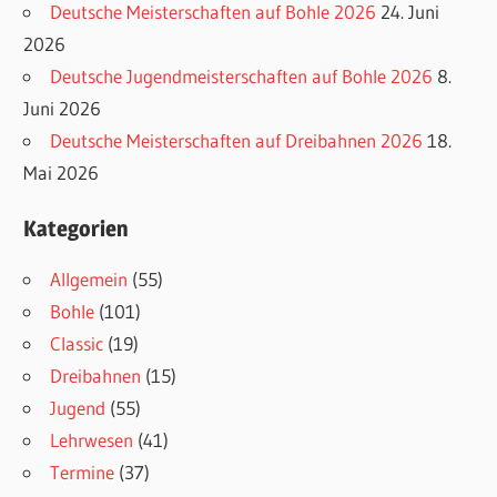
Deutsche Meisterschaften auf Bohle 2026
24. Juni
2026
Deutsche Jugendmeisterschaften auf Bohle 2026
8.
Juni 2026
Deutsche Meisterschaften auf Dreibahnen 2026
18.
Mai 2026
Kategorien
Allgemein
(55)
Bohle
(101)
Classic
(19)
Dreibahnen
(15)
Jugend
(55)
Lehrwesen
(41)
Termine
(37)